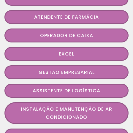
ATENDENTE DE FARMÁCIA
OPERADOR DE CAIXA
EXCEL
GESTÃO EMPRESARIAL
ASSISTENTE DE LOGÍSTICA
INSTALAÇÃO E MANUTENÇÃO DE AR
CONDICIONADO