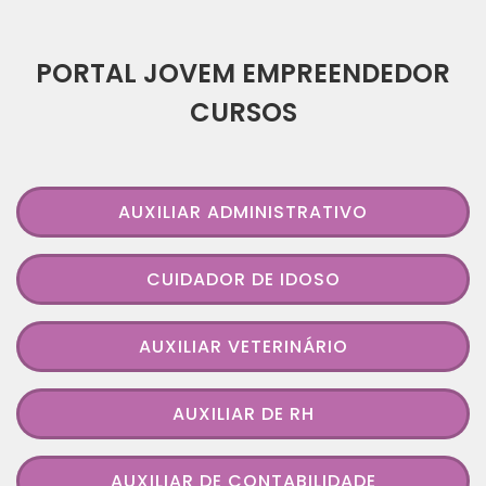
PORTAL JOVEM EMPREENDEDOR
CURSOS
AUXILIAR ADMINISTRATIVO
CUIDADOR DE IDOSO
AUXILIAR VETERINÁRIO
AUXILIAR DE RH
AUXILIAR DE CONTABILIDADE